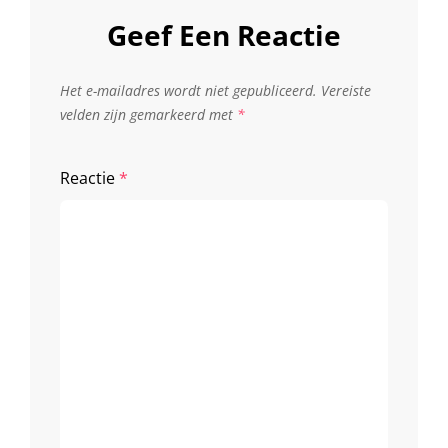
Geef Een Reactie
Het e-mailadres wordt niet gepubliceerd.
Vereiste
velden zijn gemarkeerd met
*
Reactie
*