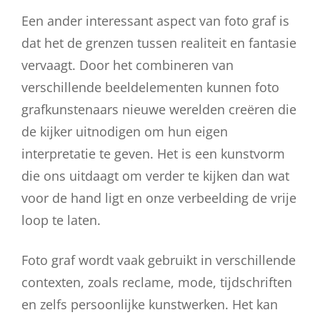
Een ander interessant aspect van foto graf is
dat het de grenzen tussen realiteit en fantasie
vervaagt. Door het combineren van
verschillende beeldelementen kunnen foto
grafkunstenaars nieuwe werelden creëren die
de kijker uitnodigen om hun eigen
interpretatie te geven. Het is een kunstvorm
die ons uitdaagt om verder te kijken dan wat
voor de hand ligt en onze verbeelding de vrije
loop te laten.
Foto graf wordt vaak gebruikt in verschillende
contexten, zoals reclame, mode, tijdschriften
en zelfs persoonlijke kunstwerken. Het kan