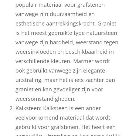
populair materiaal voor grafstenen
vanwege zijn duurzaamheid en
esthetische aantrekkingskracht. Graniet
is het meest gebruikte type natuursteen
vanwege zijn hardheid, weerstand tegen
weersinvloeden en beschikbaarheid in
verschillende kleuren. Marmer wordt
ook gebruikt vanwege zijn elegante
uitstraling, maar het is iets zachter dan
graniet en kan gevoeliger zijn voor
weersomstandigheden.
Kalksteen: Kalksteen is een ander
veelvoorkomend materiaal dat wordt
gebruikt voor grafstenen. Het heeft een