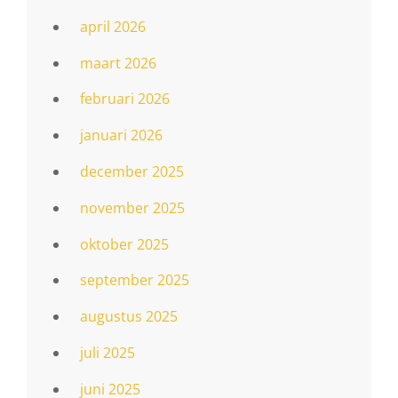
april 2026
maart 2026
februari 2026
januari 2026
december 2025
november 2025
oktober 2025
september 2025
augustus 2025
juli 2025
juni 2025