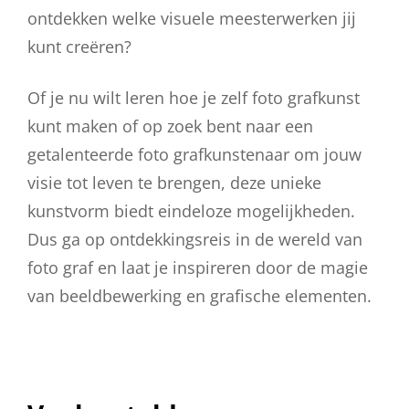
ontdekken welke visuele meesterwerken jij
kunt creëren?
Of je nu wilt leren hoe je zelf foto grafkunst
kunt maken of op zoek bent naar een
getalenteerde foto grafkunstenaar om jouw
visie tot leven te brengen, deze unieke
kunstvorm biedt eindeloze mogelijkheden.
Dus ga op ontdekkingsreis in de wereld van
foto graf en laat je inspireren door de magie
van beeldbewerking en grafische elementen.