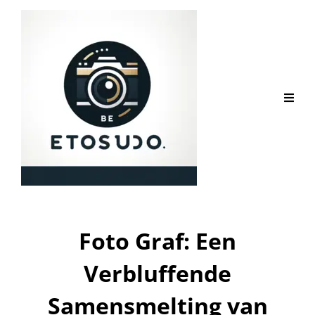
Foto Graf: Een
Verbluffende
Samensmelting van