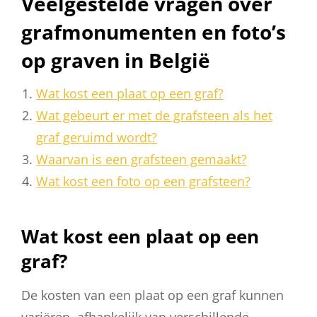
Veelgestelde vragen over
grafmonumenten en foto’s
op graven in België
Wat kost een plaat op een graf?
Wat gebeurt er met de grafsteen als het
graf geruimd wordt?
Waarvan is een grafsteen gemaakt?
Wat kost een foto op een grafsteen?
Wat kost een plaat op een
graf?
De kosten van een plaat op een graf kunnen