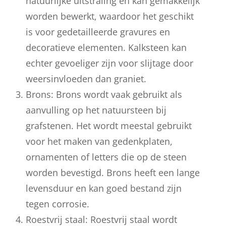
natuurlijke uitstraling en kan gemakkelijk
worden bewerkt, waardoor het geschikt
is voor gedetailleerde gravures en
decoratieve elementen. Kalksteen kan
echter gevoeliger zijn voor slijtage door
weersinvloeden dan graniet.
Brons: Brons wordt vaak gebruikt als
aanvulling op het natuursteen bij
grafstenen. Het wordt meestal gebruikt
voor het maken van gedenkplaten,
ornamenten of letters die op de steen
worden bevestigd. Brons heeft een lange
levensduur en kan goed bestand zijn
tegen corrosie.
Roestvrij staal: Roestvrij staal wordt