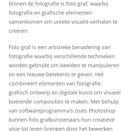
binnen de fotografie is foto graf, waarbij
fotografie en grafische elementen
samenkomen om unieke visuele verhalen te
creëren.
Foto graf is een artistieke benadering van
fotografie waarbij verschillende technieken
worden gebruikt om beelden te manipuleren
en een nieuwe betekenis te geven. Het
combineert elementen van fotografie,
grafisch ontwerp en digitale kunst om visueel
boeiende composities te maken. Met behulp
van softwareprogramma’s zoals Photoshop
kunnen foto grafkunstenaars hun creatieve
visie tot leven brengen door het bewerken