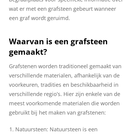
wat er met een grafsteen gebeurt wanneer
een graf wordt geruimd.
Waarvan is een grafsteen
gemaakt?
Grafstenen worden traditioneel gemaakt van
verschillende materialen, afhankelijk van de
voorkeuren, tradities en beschikbaarheid in
verschillende regio’s. Hier zijn enkele van de
meest voorkomende materialen die worden
gebruikt bij het maken van grafstenen:
Natuursteen: Natuursteen is een