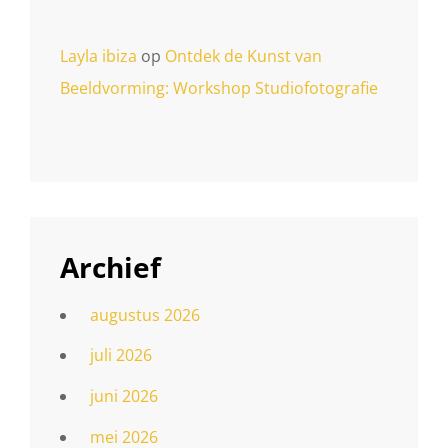
Layla ibiza
op
Ontdek de Kunst van
Beeldvorming: Workshop Studiofotografie
Archief
augustus 2026
juli 2026
juni 2026
mei 2026