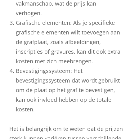
vakmanschap, wat de prijs kan
verhogen.
Grafische elementen: Als je specifieke
grafische elementen wilt toevoegen aan
de grafplaat, zoals afbeeldingen,
inscripties of gravures, kan dit ook extra
kosten met zich meebrengen.
Bevestigingssysteem: Het
bevestigingssysteem dat wordt gebruikt
om de plaat op het graf te bevestigen,
kan ook invloed hebben op de totale
kosten.
Het is belangrijk om te weten dat de prijzen
sterk kunnen variëren tussen verschillende