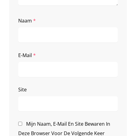
Naam
*
E-Mail
*
Site
Mijn Naam, E-Mail En Site Bewaren In
Deze Browser Voor De Volgende Keer