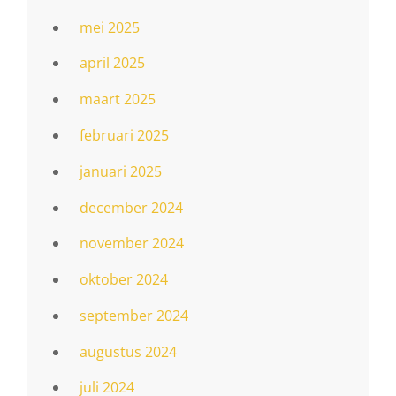
mei 2025
april 2025
maart 2025
februari 2025
januari 2025
december 2024
november 2024
oktober 2024
september 2024
augustus 2024
juli 2024