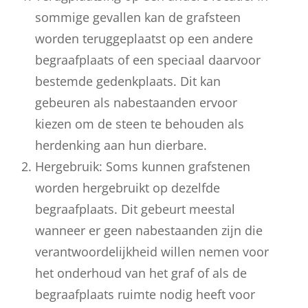
sommige gevallen kan de grafsteen
worden teruggeplaatst op een andere
begraafplaats of een speciaal daarvoor
bestemde gedenkplaats. Dit kan
gebeuren als nabestaanden ervoor
kiezen om de steen te behouden als
herdenking aan hun dierbare.
Hergebruik: Soms kunnen grafstenen
worden hergebruikt op dezelfde
begraafplaats. Dit gebeurt meestal
wanneer er geen nabestaanden zijn die
verantwoordelijkheid willen nemen voor
het onderhoud van het graf of als de
begraafplaats ruimte nodig heeft voor