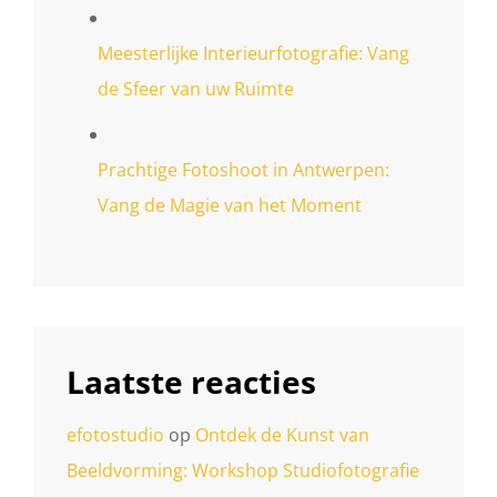
Meesterlijke Interieurfotografie: Vang
de Sfeer van uw Ruimte
Prachtige Fotoshoot in Antwerpen:
Vang de Magie van het Moment
Laatste reacties
efotostudio
op
Ontdek de Kunst van
Beeldvorming: Workshop Studiofotografie