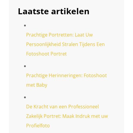
Laatste artikelen
Prachtige Portretten: Laat Uw
Persoonlijkheid Stralen Tijdens Een
Fotoshoot Portret
Prachtige Herinneringen: Fotoshoot
met Baby
De Kracht van een Professioneel
Zakelijk Portret: Maak Indruk met uw
Profielfoto