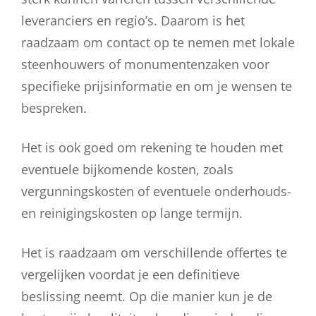
leveranciers en regio’s. Daarom is het
raadzaam om contact op te nemen met lokale
steenhouwers of monumentenzaken voor
specifieke prijsinformatie en om je wensen te
bespreken.
Het is ook goed om rekening te houden met
eventuele bijkomende kosten, zoals
vergunningskosten of eventuele onderhouds-
en reinigingskosten op lange termijn.
Het is raadzaam om verschillende offertes te
vergelijken voordat je een definitieve
beslissing neemt. Op die manier kun je de