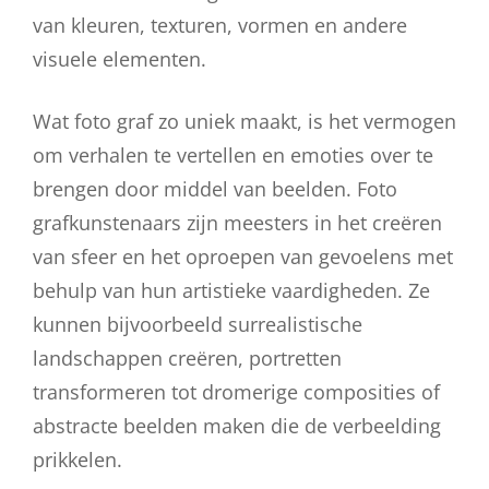
van kleuren, texturen, vormen en andere
visuele elementen.
Wat foto graf zo uniek maakt, is het vermogen
om verhalen te vertellen en emoties over te
brengen door middel van beelden. Foto
grafkunstenaars zijn meesters in het creëren
van sfeer en het oproepen van gevoelens met
behulp van hun artistieke vaardigheden. Ze
kunnen bijvoorbeeld surrealistische
landschappen creëren, portretten
transformeren tot dromerige composities of
abstracte beelden maken die de verbeelding
prikkelen.