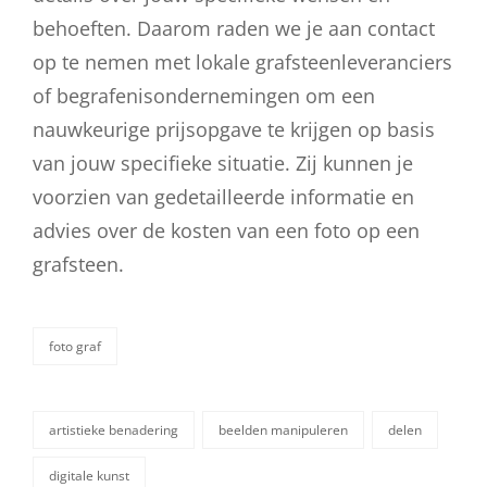
behoeften. Daarom raden we je aan contact
op te nemen met lokale grafsteenleveranciers
of begrafenisondernemingen om een
nauwkeurige prijsopgave te krijgen op basis
van jouw specifieke situatie. Zij kunnen je
voorzien van gedetailleerde informatie en
advies over de kosten van een foto op een
grafsteen.
foto graf
categorieën
artistieke benadering
beelden manipuleren
delen
digitale kunst