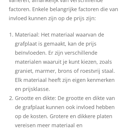
variëren, afhankelijk van verschillende
factoren. Enkele belangrijke factoren die van
invloed kunnen zijn op de prijs zijn:
Materiaal: Het materiaal waarvan de
grafplaat is gemaakt, kan de prijs
beïnvloeden. Er zijn verschillende
materialen waaruit je kunt kiezen, zoals
graniet, marmer, brons of roestvrij staal.
Elk materiaal heeft zijn eigen kenmerken
en prijsklasse.
Grootte en dikte: De grootte en dikte van
de grafplaat kunnen ook invloed hebben
op de kosten. Grotere en dikkere platen
vereisen meer materiaal en