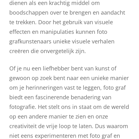
dienen als een krachtig middel om
boodschappen over te brengen en aandacht
te trekken. Door het gebruik van visuele
effecten en manipulaties kunnen foto
grafkunstenaars unieke visuele verhalen
creëren die onvergetelijk zijn.
Of je nu een liefhebber bent van kunst of
gewoon op zoek bent naar een unieke manier
om je herinneringen vast te leggen, foto graf
biedt een fascinerende benadering van
fotografie. Het stelt ons in staat om de wereld
op een andere manier te zien en onze
creativiteit de vrije loop te laten. Dus waarom
niet eens experimenteren met foto graf en