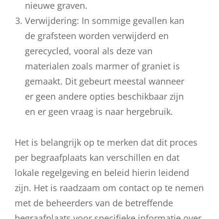
nieuwe graven.
Verwijdering: In sommige gevallen kan
de grafsteen worden verwijderd en
gerecycled, vooral als deze van
materialen zoals marmer of graniet is
gemaakt. Dit gebeurt meestal wanneer
er geen andere opties beschikbaar zijn
en er geen vraag is naar hergebruik.
Het is belangrijk op te merken dat dit proces
per begraafplaats kan verschillen en dat
lokale regelgeving en beleid hierin leidend
zijn. Het is raadzaam om contact op te nemen
met de beheerders van de betreffende
begraafplaats voor specifieke informatie over