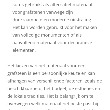
soms gebruikt als alternatief materiaal
voor grafstenen vanwege zijn
duurzaamheid en moderne uitstraling.
Het kan worden gebruikt voor het maken
van volledige monumenten of als
aanvullend materiaal voor decoratieve
elementen.
Het kiezen van het materiaal voor een
grafsteen is een persoonlijke keuze en kan
afhangen van verschillende factoren, zoals de
beschikbaarheid, het budget, de esthetiek en
de lokale tradities. Het is belangrijk om te
overwegen welk materiaal het beste past bij