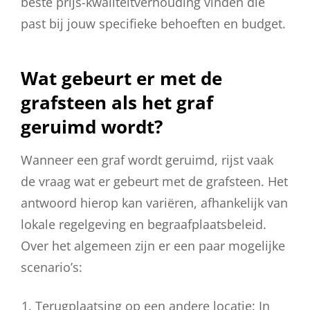
beste prijs-kwaliteitverhouding vinden die
past bij jouw specifieke behoeften en budget.
Wat gebeurt er met de
grafsteen als het graf
geruimd wordt?
Wanneer een graf wordt geruimd, rijst vaak
de vraag wat er gebeurt met de grafsteen. Het
antwoord hierop kan variëren, afhankelijk van
lokale regelgeving en begraafplaatsbeleid.
Over het algemeen zijn er een paar mogelijke
scenario’s:
Terugplaatsing op een andere locatie: In