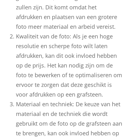
zullen zijn. Dit komt omdat het
afdrukken en plaatsen van een grotere
foto meer materiaal en arbeid vereist.
Kwaliteit van de foto: Als je een hoge
resolutie en scherpe foto wilt laten
afdrukken, kan dit ook invloed hebben
op de prijs. Het kan nodig zijn om de
foto te bewerken of te optimaliseren om
ervoor te zorgen dat deze geschikt is
voor afdrukken op een grafsteen.
Materiaal en techniek: De keuze van het
materiaal en de techniek die wordt
gebruikt om de foto op de grafsteen aan
te brengen, kan ook invloed hebben op