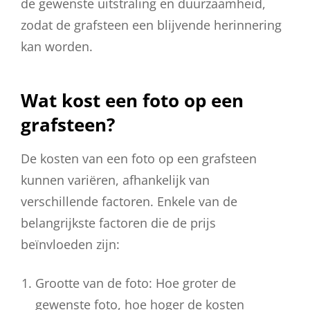
de gewenste uitstraling en duurzaamheid,
zodat de grafsteen een blijvende herinnering
kan worden.
Wat kost een foto op een
grafsteen?
De kosten van een foto op een grafsteen
kunnen variëren, afhankelijk van
verschillende factoren. Enkele van de
belangrijkste factoren die de prijs
beïnvloeden zijn:
Grootte van de foto: Hoe groter de
gewenste foto, hoe hoger de kosten