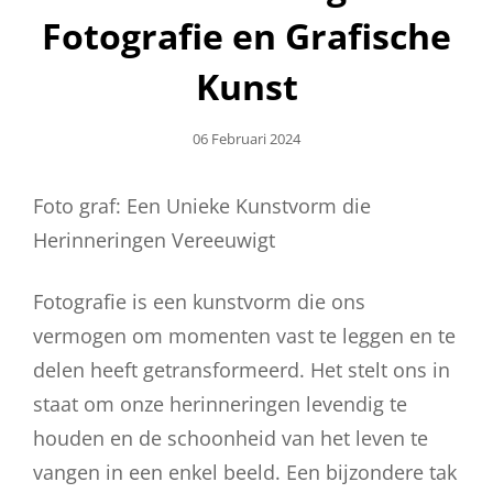
Fotografie en Grafische
Kunst
Geplaatst
06 Februari 2024
Op
Foto graf: Een Unieke Kunstvorm die
Herinneringen Vereeuwigt
Fotografie is een kunstvorm die ons
vermogen om momenten vast te leggen en te
delen heeft getransformeerd. Het stelt ons in
staat om onze herinneringen levendig te
houden en de schoonheid van het leven te
vangen in een enkel beeld. Een bijzondere tak