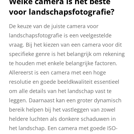
Welke camera is het beste
voor landschapsfotografie?
De keuze van de juiste camera voor
landschapsfotografie is een veelgestelde
vraag. Bij het kiezen van een camera voor dit
specifieke genre is het belangrijk om rekening
te houden met enkele belangrijke factoren.
Allereerst is een camera met een hoge
resolutie en goede beeldkwaliteit essentieel
om alle details van het landschap vast te
leggen. Daarnaast kan een groter dynamisch
bereik helpen bij het vastleggen van zowel
heldere luchten als donkere schaduwen in
het landschap. Een camera met goede ISO-