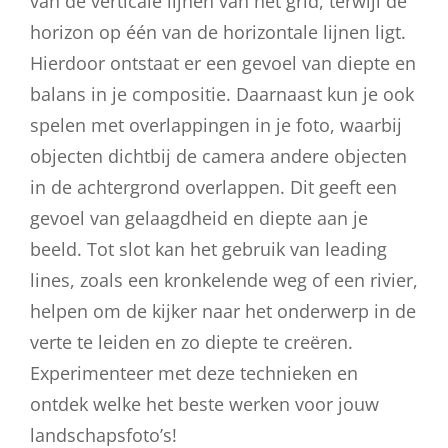
van de verticale lijnen van het grid, terwijl de
horizon op één van de horizontale lijnen ligt.
Hierdoor ontstaat er een gevoel van diepte en
balans in je compositie. Daarnaast kun je ook
spelen met overlappingen in je foto, waarbij
objecten dichtbij de camera andere objecten
in de achtergrond overlappen. Dit geeft een
gevoel van gelaagdheid en diepte aan je
beeld. Tot slot kan het gebruik van leading
lines, zoals een kronkelende weg of een rivier,
helpen om de kijker naar het onderwerp in de
verte te leiden en zo diepte te creëren.
Experimenteer met deze technieken en
ontdek welke het beste werken voor jouw
landschapsfoto’s!