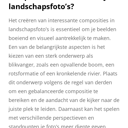
landschapsfoto’s?
Het creëren van interessante composities in
landschapsfoto’s is essentieel om je beelden
boeiend en visueel aantrekkelijk te maken.
Een van de belangrijkste aspecten is het
kiezen van een sterk onderwerp als
blikvanger, zoals een opvallende boom, een
rotsformatie of een kronkelende rivier. Plaats
dit onderwerp volgens de regel van derden
om een gebalanceerde compositie te
bereiken en de aandacht van de kijker naar de
juiste plek te leiden. Daarnaast kan het spelen
met verschillende perspectieven en
standpunten je foto’s meer diepte geven.