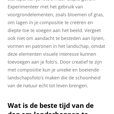
Experimenteer met het gebruik van
voorgrondelementen, zoals bloemen of gras,
om lagen in je compositie te creëren en
diepte toe te voegen aan het beeld. Vergeet
ook niet om aandacht te besteden aan lijnen,
vormen en patronen in het landschap, omdat
deze elementen visuele interesse kunnen
toevoegen aan je foto’s. Door creatief te zijn
met compositie kun je unieke en boeiende
landschapsfoto’s maken die de schoonheid
van de natuur echt tot leven brengen.
Wat is de beste tijd van de