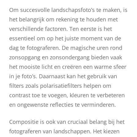
Om succesvolle landschapsfoto’s te maken, is
het belangrijk om rekening te houden met
verschillende factoren. Ten eerste is het
essentieel om op het juiste moment van de
dag te fotograferen. De magische uren rond
zonsopgang en zonsondergang bieden vaak
het mooiste licht en creëren een warme sfeer
in je foto’s. Daarnaast kan het gebruik van
filters zoals polarisatiefilters helpen om
contrast toe te voegen, kleuren te verbeteren
en ongewenste reflecties te verminderen.
Compositie is ook van cruciaal belang bij het
fotograferen van landschappen. Het kiezen