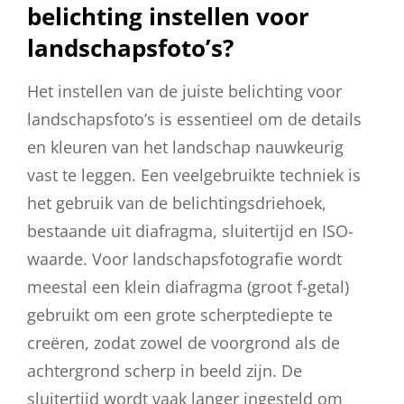
belichting instellen voor
landschapsfoto’s?
Het instellen van de juiste belichting voor
landschapsfoto’s is essentieel om de details
en kleuren van het landschap nauwkeurig
vast te leggen. Een veelgebruikte techniek is
het gebruik van de belichtingsdriehoek,
bestaande uit diafragma, sluitertijd en ISO-
waarde. Voor landschapsfotografie wordt
meestal een klein diafragma (groot f-getal)
gebruikt om een grote scherptediepte te
creëren, zodat zowel de voorgrond als de
achtergrond scherp in beeld zijn. De
sluitertijd wordt vaak langer ingesteld om