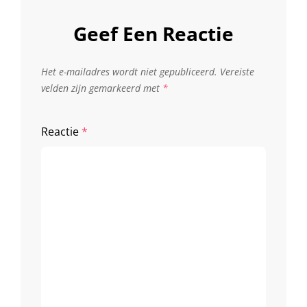
Geef Een Reactie
Het e-mailadres wordt niet gepubliceerd.
Vereiste
velden zijn gemarkeerd met
*
Reactie
*