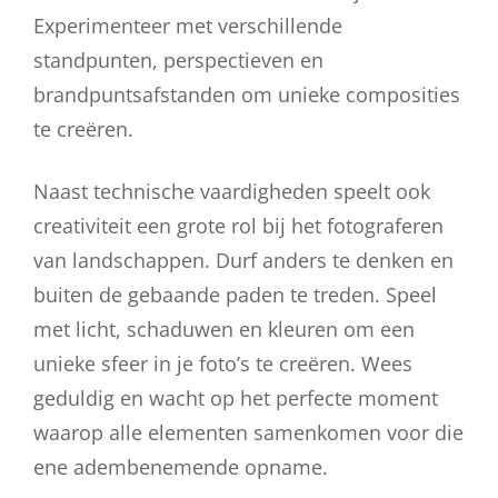
Experimenteer met verschillende
standpunten, perspectieven en
brandpuntsafstanden om unieke composities
te creëren.
Naast technische vaardigheden speelt ook
creativiteit een grote rol bij het fotograferen
van landschappen. Durf anders te denken en
buiten de gebaande paden te treden. Speel
met licht, schaduwen en kleuren om een
unieke sfeer in je foto’s te creëren. Wees
geduldig en wacht op het perfecte moment
waarop alle elementen samenkomen voor die
ene adembenemende opname.