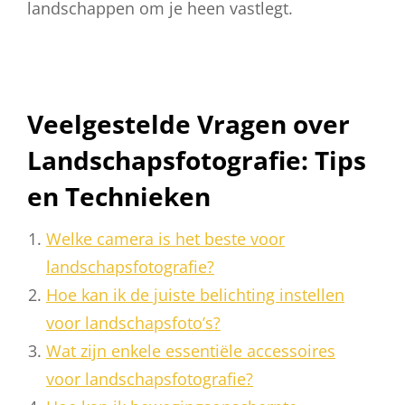
landschappen om je heen vastlegt.
Veelgestelde Vragen over
Landschapsfotografie: Tips
en Technieken
Welke camera is het beste voor
landschapsfotografie?
Hoe kan ik de juiste belichting instellen
voor landschapsfoto’s?
Wat zijn enkele essentiële accessoires
voor landschapsfotografie?