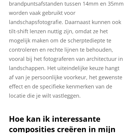
brandpuntsafstanden tussen 14mm en 35mm
worden vaak gebruikt voor
landschapsfotografie. Daarnaast kunnen ook
tilt-shift lenzen nuttig zijn, omdat ze het
mogelijk maken om de scherptediepte te
controleren en rechte lijnen te behouden,
vooral bij het fotograferen van architectuur in
landschappen. Het uiteindelijke keuze hangt
af van je persoonlijke voorkeur, het gewenste
effect en de specifieke kenmerken van de
locatie die je wilt vastleggen.
Hoe kan ik interessante
composities creëren in mijn