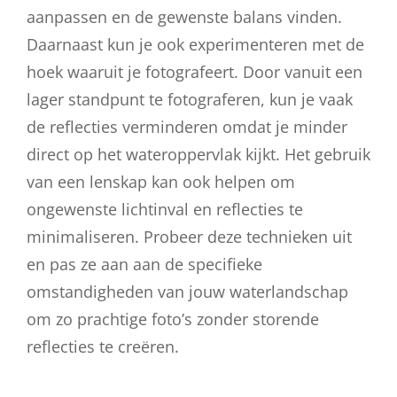
aanpassen en de gewenste balans vinden.
Daarnaast kun je ook experimenteren met de
hoek waaruit je fotografeert. Door vanuit een
lager standpunt te fotograferen, kun je vaak
de reflecties verminderen omdat je minder
direct op het wateroppervlak kijkt. Het gebruik
van een lenskap kan ook helpen om
ongewenste lichtinval en reflecties te
minimaliseren. Probeer deze technieken uit
en pas ze aan aan de specifieke
omstandigheden van jouw waterlandschap
om zo prachtige foto’s zonder storende
reflecties te creëren.