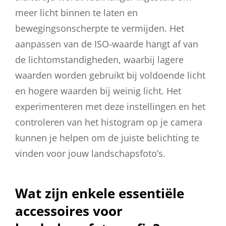
meer licht binnen te laten en
bewegingsonscherpte te vermijden. Het
aanpassen van de ISO-waarde hangt af van
de lichtomstandigheden, waarbij lagere
waarden worden gebruikt bij voldoende licht
en hogere waarden bij weinig licht. Het
experimenteren met deze instellingen en het
controleren van het histogram op je camera
kunnen je helpen om de juiste belichting te
vinden voor jouw landschapsfoto’s.
Wat zijn enkele essentiële
accessoires voor