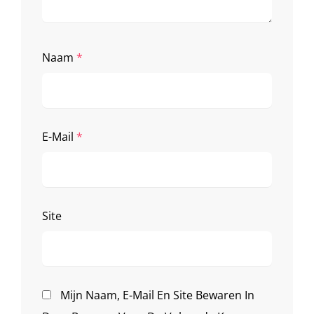
Naam
*
E-Mail
*
Site
Mijn Naam, E-Mail En Site Bewaren In