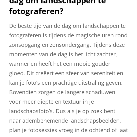
dag om landschappen te
fotograferen?
De beste tijd van de dag om landschappen te
fotograferen is tijdens de magische uren rond
zonsopgang en zonsondergang. Tijdens deze
momenten van de dag is het licht zachter,
warmer en heeft het een mooie gouden
gloed. Dit creëert een sfeer van sereniteit en
kan je foto’s een prachtige uitstraling geven.
Bovendien zorgen de langere schaduwen
voor meer diepte en textuur in je
landschapsfoto’s. Dus als je op zoek bent
naar adembenemende landschapsbeelden,
plan je fotosessies vroeg in de ochtend of laat