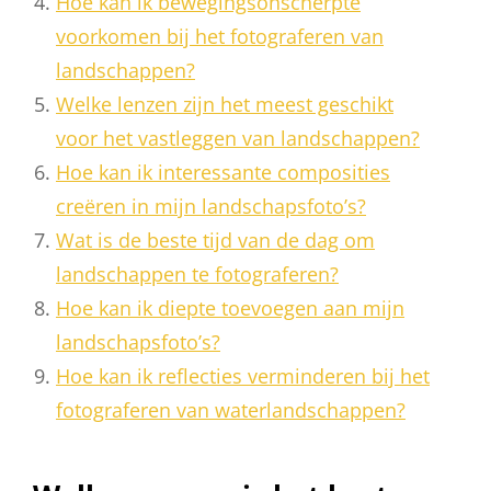
Hoe kan ik bewegingsonscherpte
voorkomen bij het fotograferen van
landschappen?
Welke lenzen zijn het meest geschikt
voor het vastleggen van landschappen?
Hoe kan ik interessante composities
creëren in mijn landschapsfoto’s?
Wat is de beste tijd van de dag om
landschappen te fotograferen?
Hoe kan ik diepte toevoegen aan mijn
landschapsfoto’s?
Hoe kan ik reflecties verminderen bij het
fotograferen van waterlandschappen?