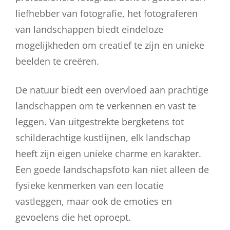
liefhebber van fotografie, het fotograferen
van landschappen biedt eindeloze
mogelijkheden om creatief te zijn en unieke
beelden te creëren.
De natuur biedt een overvloed aan prachtige
landschappen om te verkennen en vast te
leggen. Van uitgestrekte bergketens tot
schilderachtige kustlijnen, elk landschap
heeft zijn eigen unieke charme en karakter.
Een goede landschapsfoto kan niet alleen de
fysieke kenmerken van een locatie
vastleggen, maar ook de emoties en
gevoelens die het oproept.