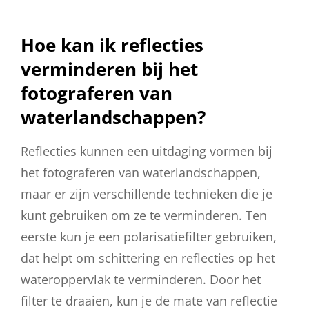
Hoe kan ik reflecties
verminderen bij het
fotograferen van
waterlandschappen?
Reflecties kunnen een uitdaging vormen bij
het fotograferen van waterlandschappen,
maar er zijn verschillende technieken die je
kunt gebruiken om ze te verminderen. Ten
eerste kun je een polarisatiefilter gebruiken,
dat helpt om schittering en reflecties op het
wateroppervlak te verminderen. Door het
filter te draaien, kun je de mate van reflectie