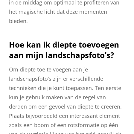
in de middag om optimaal te profiteren van
het magische licht dat deze momenten
bieden.
Hoe kan ik diepte toevoegen
aan mijn landschapsfoto’s?
Om diepte toe te voegen aan je
landschapsfoto’s zijn er verschillende
technieken die je kunt toepassen. Ten eerste
kun je gebruik maken van de regel van
derden om een gevoel van diepte te creëren.
Plaats bijvoorbeeld een interessant element
zoals een boom of een rotsformatie op één