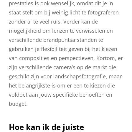
prestaties is ook wenselijk, omdat dit je in
staat stelt om bij weinig licht te fotograferen
zonder al te veel ruis. Verder kan de
mogelijkheid om lenzen te verwisselen en
verschillende brandpuntsafstanden te
gebruiken je flexibiliteit geven bij het kiezen
van composities en perspectieven. Kortom, er
zijn verschillende camera’s op de markt die
geschikt zijn voor landschapsfotografie, maar
het belangrijkste is om er een te kiezen die
voldoet aan jouw specifieke behoeften en
budget.
Hoe kan ik de juiste