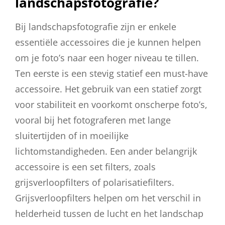
landschapsfotografie?
Bij landschapsfotografie zijn er enkele
essentiële accessoires die je kunnen helpen
om je foto’s naar een hoger niveau te tillen.
Ten eerste is een stevig statief een must-have
accessoire. Het gebruik van een statief zorgt
voor stabiliteit en voorkomt onscherpe foto’s,
vooral bij het fotograferen met lange
sluitertijden of in moeilijke
lichtomstandigheden. Een ander belangrijk
accessoire is een set filters, zoals
grijsverloopfilters of polarisatiefilters.
Grijsverloopfilters helpen om het verschil in
helderheid tussen de lucht en het landschap