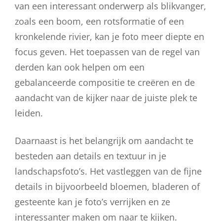
van een interessant onderwerp als blikvanger,
zoals een boom, een rotsformatie of een
kronkelende rivier, kan je foto meer diepte en
focus geven. Het toepassen van de regel van
derden kan ook helpen om een
gebalanceerde compositie te creëren en de
aandacht van de kijker naar de juiste plek te
leiden.
Daarnaast is het belangrijk om aandacht te
besteden aan details en textuur in je
landschapsfoto’s. Het vastleggen van de fijne
details in bijvoorbeeld bloemen, bladeren of
gesteente kan je foto’s verrijken en ze
interessanter maken om naar te kijken.