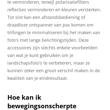
te verminderen, terwijl polarisatiefilters
reflecties verminderen en kleuren versterken.
Tot slot kan een afstandsbediening of
draadloze ontspanner van pas komen om
trillingen te minimaliseren bij het maken van
foto’s met lange belichtingstijden. Deze
accessoires zijn slechts enkele voorbeelden
van wat je kunt gebruiken om je
landschapsfoto’s te verbeteren, maar ze
kunnen zeker een groot verschil maken in de
kwaliteit van je eindresultaat.
Hoe kan ik
bewegingsonscherpte