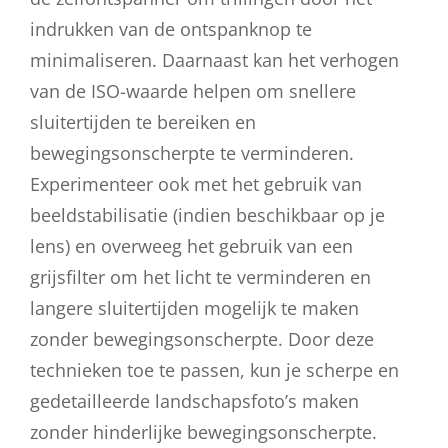
indrukken van de ontspanknop te
minimaliseren. Daarnaast kan het verhogen
van de ISO-waarde helpen om snellere
sluitertijden te bereiken en
bewegingsonscherpte te verminderen.
Experimenteer ook met het gebruik van
beeldstabilisatie (indien beschikbaar op je
lens) en overweeg het gebruik van een
grijsfilter om het licht te verminderen en
langere sluitertijden mogelijk te maken
zonder bewegingsonscherpte. Door deze
technieken toe te passen, kun je scherpe en
gedetailleerde landschapsfoto’s maken
zonder hinderlijke bewegingsonscherpte.