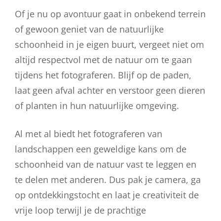
Of je nu op avontuur gaat in onbekend terrein
of gewoon geniet van de natuurlijke
schoonheid in je eigen buurt, vergeet niet om
altijd respectvol met de natuur om te gaan
tijdens het fotograferen. Blijf op de paden,
laat geen afval achter en verstoor geen dieren
of planten in hun natuurlijke omgeving.
Al met al biedt het fotograferen van
landschappen een geweldige kans om de
schoonheid van de natuur vast te leggen en
te delen met anderen. Dus pak je camera, ga
op ontdekkingstocht en laat je creativiteit de
vrije loop terwijl je de prachtige