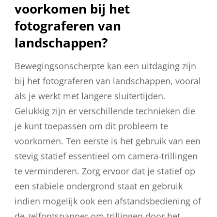
voorkomen bij het
fotograferen van
landschappen?
Bewegingsonscherpte kan een uitdaging zijn
bij het fotograferen van landschappen, vooral
als je werkt met langere sluitertijden.
Gelukkig zijn er verschillende technieken die
je kunt toepassen om dit probleem te
voorkomen. Ten eerste is het gebruik van een
stevig statief essentieel om camera-trillingen
te verminderen. Zorg ervoor dat je statief op
een stabiele ondergrond staat en gebruik
indien mogelijk ook een afstandsbediening of
de zelfontspanner om trillingen door het