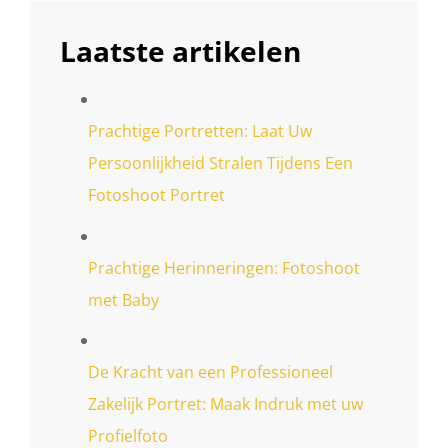
Laatste artikelen
Prachtige Portretten: Laat Uw
Persoonlijkheid Stralen Tijdens Een
Fotoshoot Portret
Prachtige Herinneringen: Fotoshoot
met Baby
De Kracht van een Professioneel
Zakelijk Portret: Maak Indruk met uw
Profielfoto