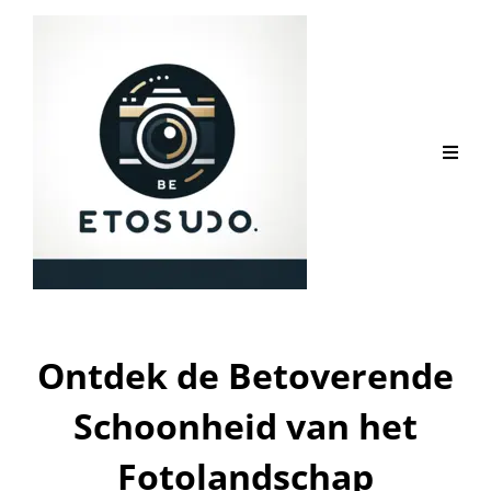
Ontdek de Betoverende
Schoonheid van het
Fotolandschap