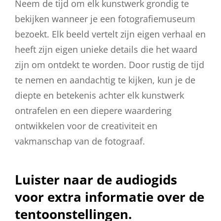
Neem de tijd om elk kunstwerk grondig te
bekijken wanneer je een fotografiemuseum
bezoekt. Elk beeld vertelt zijn eigen verhaal en
heeft zijn eigen unieke details die het waard
zijn om ontdekt te worden. Door rustig de tijd
te nemen en aandachtig te kijken, kun je de
diepte en betekenis achter elk kunstwerk
ontrafelen en een diepere waardering
ontwikkelen voor de creativiteit en
vakmanschap van de fotograaf.
Luister naar de audiogids
voor extra informatie over de
tentoonstellingen.