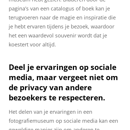
pagina’s van een catalogus of boek kan je
terugvoeren naar de magie en inspiratie die
je hebt ervaren tijdens je bezoek, waardoor
het een waardevol souvenir wordt dat je
koestert voor altijd.
Deel je ervaringen op sociale
media, maar vergeet niet om
de privacy van andere
bezoekers te respecteren.
Het delen van je ervaringen in een
fotografiemuseum op sociale media kan een
geweldige manier zijn om anderen te