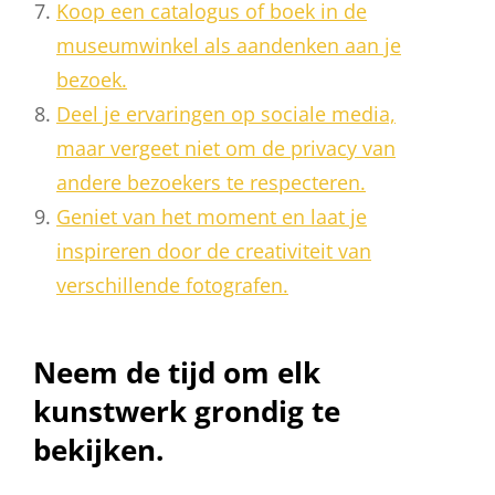
Koop een catalogus of boek in de
museumwinkel als aandenken aan je
bezoek.
Deel je ervaringen op sociale media,
maar vergeet niet om de privacy van
andere bezoekers te respecteren.
Geniet van het moment en laat je
inspireren door de creativiteit van
verschillende fotografen.
Neem de tijd om elk
kunstwerk grondig te
bekijken.