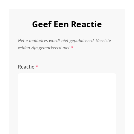
Geef Een Reactie
Het e-mailadres wordt niet gepubliceerd.
Vereiste
velden zijn gemarkeerd met
*
Reactie
*