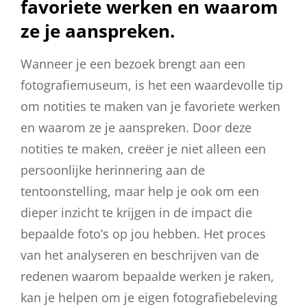
favoriete werken en waarom
ze je aanspreken.
Wanneer je een bezoek brengt aan een
fotografiemuseum, is het een waardevolle tip
om notities te maken van je favoriete werken
en waarom ze je aanspreken. Door deze
notities te maken, creëer je niet alleen een
persoonlijke herinnering aan de
tentoonstelling, maar help je ook om een
dieper inzicht te krijgen in de impact die
bepaalde foto’s op jou hebben. Het proces
van het analyseren en beschrijven van de
redenen waarom bepaalde werken je raken,
kan je helpen om je eigen fotografiebeleving