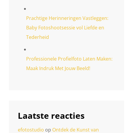
Prachtige Herinneringen Vastleggen:
Baby Fotoshootsessie vol Liefde en
Tederheid
Professionele Profielfoto Laten Maken:
Maak Indruk Met Jouw Beeld!
Laatste reacties
efotostudio
op
Ontdek de Kunst van