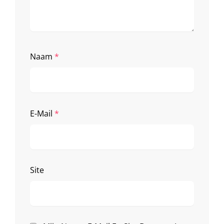
Naam
*
E-Mail
*
Site