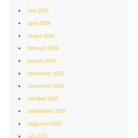
mei 2026
april 2026
maart 2026
februari 2026
januari 2026
december 2025
november 2025
oktober 2025
september 2025
augustus 2025
juli 2025