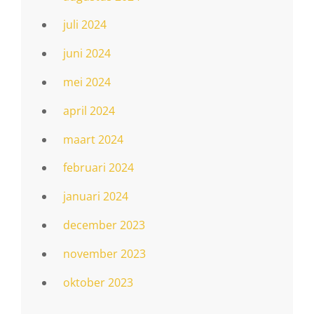
juli 2024
juni 2024
mei 2024
april 2024
maart 2024
februari 2024
januari 2024
december 2023
november 2023
oktober 2023