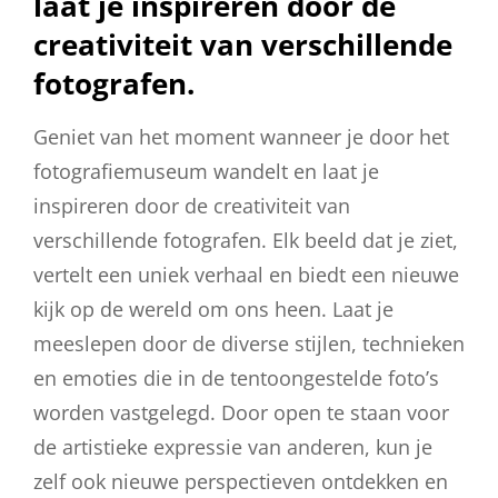
laat je inspireren door de
creativiteit van verschillende
fotografen.
Geniet van het moment wanneer je door het
fotografiemuseum wandelt en laat je
inspireren door de creativiteit van
verschillende fotografen. Elk beeld dat je ziet,
vertelt een uniek verhaal en biedt een nieuwe
kijk op de wereld om ons heen. Laat je
meeslepen door de diverse stijlen, technieken
en emoties die in de tentoongestelde foto’s
worden vastgelegd. Door open te staan voor
de artistieke expressie van anderen, kun je
zelf ook nieuwe perspectieven ontdekken en