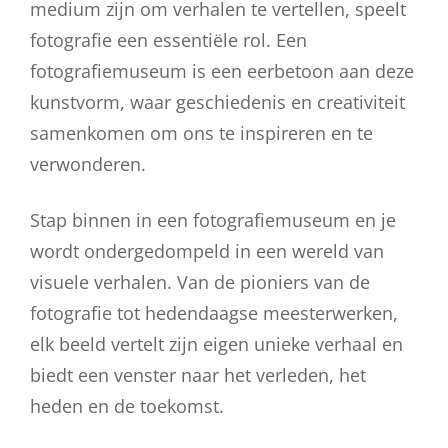
medium zijn om verhalen te vertellen, speelt
fotografie een essentiële rol. Een
fotografiemuseum is een eerbetoon aan deze
kunstvorm, waar geschiedenis en creativiteit
samenkomen om ons te inspireren en te
verwonderen.
Stap binnen in een fotografiemuseum en je
wordt ondergedompeld in een wereld van
visuele verhalen. Van de pioniers van de
fotografie tot hedendaagse meesterwerken,
elk beeld vertelt zijn eigen unieke verhaal en
biedt een venster naar het verleden, het
heden en de toekomst.