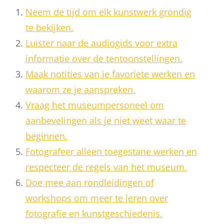
Neem de tijd om elk kunstwerk grondig
te bekijken.
Luister naar de audiogids voor extra
informatie over de tentoonstellingen.
Maak notities van je favoriete werken en
waarom ze je aanspreken.
Vraag het museumpersoneel om
aanbevelingen als je niet weet waar te
beginnen.
Fotografeer alleen toegestane werken en
respecteer de regels van het museum.
Doe mee aan rondleidingen of
workshops om meer te leren over
fotografie en kunstgeschiedenis.