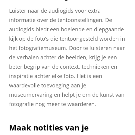
Luister naar de audiogids voor extra
informatie over de tentoonstellingen. De
audiogids biedt een boeiende en diepgaande
kijk op de foto’s die tentoongesteld worden in
het fotografiemuseum. Door te luisteren naar
de verhalen achter de beelden, krijg je een
beter begrip van de context, technieken en
inspiratie achter elke foto. Het is een
waardevolle toevoeging aan je
museumervaring en helpt je om de kunst van
fotografie nog meer te waarderen.
Maak notities van je