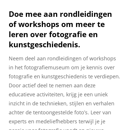
Doe mee aan rondleidingen
of workshops om meer te
leren over fotografie en
kunstgeschiedenis.
Neem deel aan rondleidingen of workshops
in het fotografiemuseum om je kennis over
fotografie en kunstgeschiedenis te verdiepen.
Door actief deel te nemen aan deze
educatieve activiteiten, krijg je een uniek
inzicht in de technieken, stijlen en verhalen
achter de tentoongestelde foto’s. Leer van
experts en medeliefhebbers terwijl je je