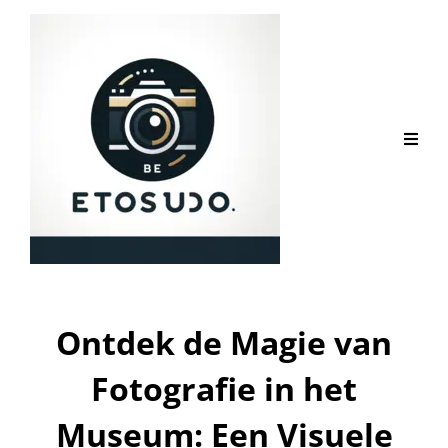
Ontdek de Magie van
Fotografie in het
Museum: Een Visuele