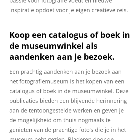
passie voor fotografie voedt en nieuwe
inspiratie opdoet voor je eigen creatieve reis.
Koop een catalogus of boek in
de museumwinkel als
aandenken aan je bezoek.
Een prachtig aandenken aan je bezoek aan
het fotografiemuseum is het kopen van een
catalogus of boek in de museumwinkel. Deze
publicaties bieden een blijvende herinnering
aan de tentoongestelde werken en geven je
de mogelijkheid om thuis nogmaals te
genieten van de prachtige foto’s die je in het
museum hebt gezien. Bladeren door de