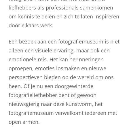
liefhebbers als professionals samenkomen
om kennis te delen en zich te laten inspireren
door elkaars werk.
Een bezoek aan een fotografiemuseum is niet
alleen een visuele ervaring, maar ook een
emotionele reis. Het kan herinneringen
oproepen, emoties losmaken en nieuwe
perspectieven bieden op de wereld om ons
heen. Of je nu een doorgewinterde
fotografieliefhebber bent of gewoon
nieuwsgierig naar deze kunstvorm, het
fotografiemuseum verwelkomt iedereen met
open armen.