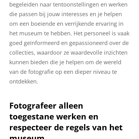
begeleiden naar tentoonstellingen en werken
die passen bij jouw interesses en je helpen
om een boeiende en verrijkende ervaring in
het museum te hebben. Het personeel is vaak
goed geïnformeerd en gepassioneerd over de
collecties, waardoor ze waardevolle inzichten
kunnen bieden die je helpen om de wereld
van de fotografie op een dieper niveau te
ontdekken.
Fotografeer alleen
toegestane werken en
respecteer de regels van het
museum.