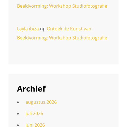
Beeldvorming: Workshop Studiofotografie
Layla ibiza
op
Ontdek de Kunst van
Beeldvorming: Workshop Studiofotografie
Archief
augustus 2026
juli 2026
juni 2026