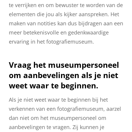
te verrijken en om bewuster te worden van de
elementen die jou als kijker aanspreken. Het
maken van notities kan dus bijdragen aan een
meer betekenisvolle en gedenkwaardige
ervaring in het fotografiemuseum.
Vraag het museumpersoneel
om aanbevelingen als je niet
weet waar te beginnen.
Als je niet weet waar te beginnen bij het
verkennen van een fotografiemuseum, aarzel
dan niet om het museumpersoneel om
aanbevelingen te vragen. Zij kunnen je