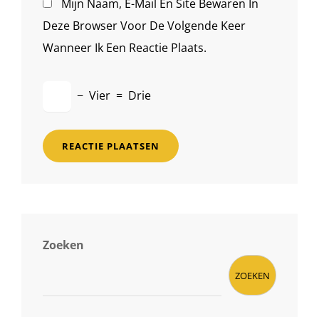
Mijn Naam, E-Mail En Site Bewaren In
Deze Browser Voor De Volgende Keer
Wanneer Ik Een Reactie Plaats.
−
Vier
=
Drie
Zoeken
ZOEKEN