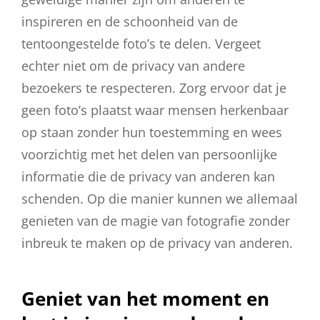
inspireren en de schoonheid van de
tentoongestelde foto’s te delen. Vergeet
echter niet om de privacy van andere
bezoekers te respecteren. Zorg ervoor dat je
geen foto’s plaatst waar mensen herkenbaar
op staan zonder hun toestemming en wees
voorzichtig met het delen van persoonlijke
informatie die de privacy van anderen kan
schenden. Op die manier kunnen we allemaal
genieten van de magie van fotografie zonder
inbreuk te maken op de privacy van anderen.
Geniet van het moment en