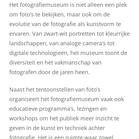
Het fotografiemuseum is niet alleen een plek
om foto’s te bekijken, maar ook om de
evolutie van de fotografie als kunstvorm te
ervaren. Van zwart-wit portretten tot kleurrijke
landschappen, van analoge camera’s tot
digitale technologieën, het museum toont de
diversiteit en het vakmanschap van
fotografen door de jaren heen.
Naast het tentoonstellen van foto’s
organiseert het fotografiemuseum vaak ook
educatieve programma’s, lezingen en
workshops om het publiek meer inzicht te
geven in de kunst en techniek achter
fotografie. Het is een ruimte waar zowel