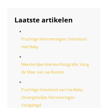
Laatste artikelen
Prachtige Herinneringen: Fotoshoot
met Baby
Meesterlijke Interieurfotografie: Vang
de Sfeer van uw Ruimte
Prachtige Fotoshoot van Uw Baby:
Onvergetelijke Herinneringen
Vastgelegd