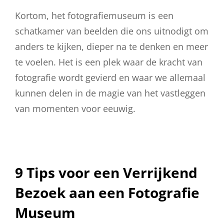
Kortom, het fotografiemuseum is een
schatkamer van beelden die ons uitnodigt om
anders te kijken, dieper na te denken en meer
te voelen. Het is een plek waar de kracht van
fotografie wordt gevierd en waar we allemaal
kunnen delen in de magie van het vastleggen
van momenten voor eeuwig.
9 Tips voor een Verrijkend
Bezoek aan een Fotografie
Museum