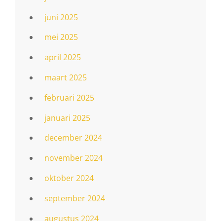
juni 2025
mei 2025
april 2025
maart 2025
februari 2025
januari 2025
december 2024
november 2024
oktober 2024
september 2024
augustus 2024