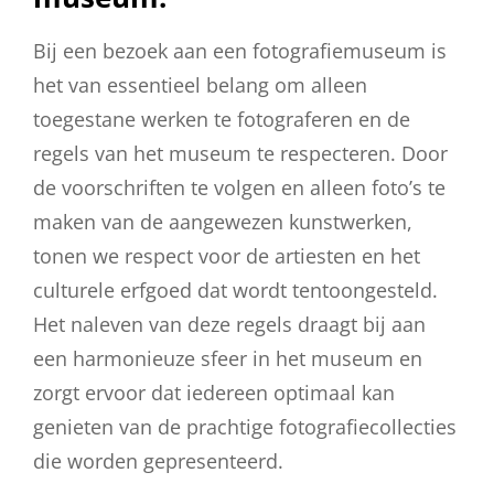
Bij een bezoek aan een fotografiemuseum is
het van essentieel belang om alleen
toegestane werken te fotograferen en de
regels van het museum te respecteren. Door
de voorschriften te volgen en alleen foto’s te
maken van de aangewezen kunstwerken,
tonen we respect voor de artiesten en het
culturele erfgoed dat wordt tentoongesteld.
Het naleven van deze regels draagt bij aan
een harmonieuze sfeer in het museum en
zorgt ervoor dat iedereen optimaal kan
genieten van de prachtige fotografiecollecties
die worden gepresenteerd.